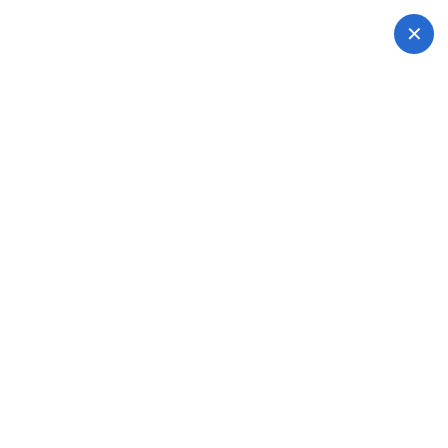
登录平台
✕
标签云列表
按标签聚合浏览相关文章
华为手机影像与竞品旗舰主摄参数对比差异