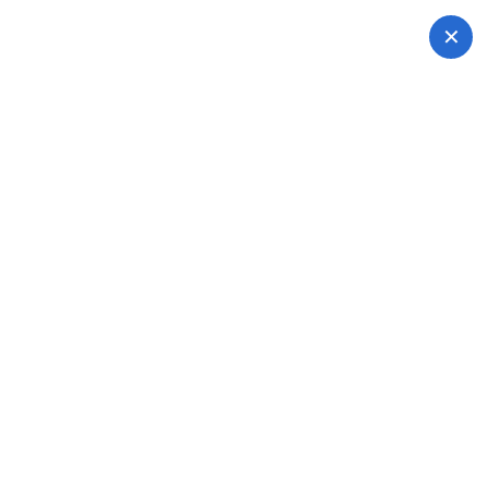
登录平台
✕
标签云列表
按标签聚合浏览相关文章
足球队伤病名单最新进展：关键球员恢复情况与赛季影